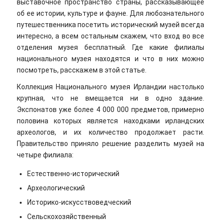
выставочное пространство страны, рассказывающее
об ее истории, культуре и фауне. Для любознательного
путешественника посетить исторический музей всегда
интересно, а всем остальным скажем, что вход во все
отделения музея бесплатный. Где какие филиалы
национального музея находятся и что в них можно
посмотреть, расскажем в этой статье.
Коллекция Национального музея Ирландии настолько
крупная, что не вмещается ни в одно здание.
Экспонатов уже более 4 000 000 предметов, примерно
половина которых является находками ирландских
археологов, и их количество продолжает расти.
Правительство приняло решение разделить музей на
четыре филиала:
Естественно-исторический
Археологический
Историко-искусствоведческий
Сельскохозяйственный