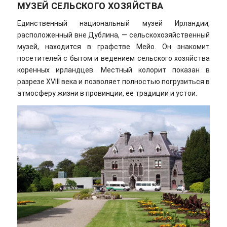
МУЗЕЙ СЕЛЬСКОГО ХОЗЯЙСТВА
Единственный национальный музей Ирландии,
расположенный вне Дублина, — сельскохозяйственный
музей, находится в графстве Мейо. Он знакомит
посетителей с бытом и ведением сельского хозяйства
коренных ирландцев. Местный колорит показан в
разрезе XVIII века и позволяет полностью погрузиться в
атмосферу жизни в провинции, ее традиции и устои.