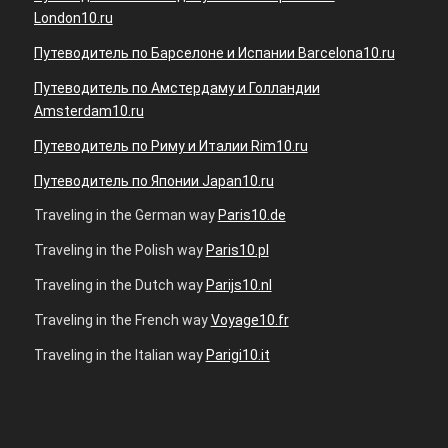
London10.ru
Путеводитель по Барселоне и Испании Barcelona10.ru
Путеводитель по Амстердаму и Голландии
Amsterdam10.ru
Путеводитель по Риму и Италии Rim10.ru
Путеводитель по Японии Japan10.ru
Traveling in the German way
Paris10.de
Traveling in the Polish way
Paris10.pl
Traveling in the Dutch way
Parijs10.nl
Traveling in the French way
Voyage10.fr
Traveling in the Italian way
Parigi10.it