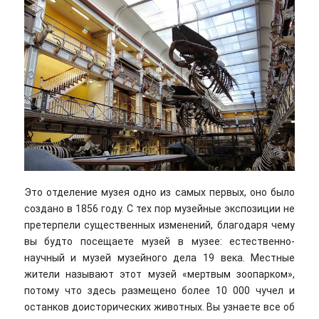
Это отделение музея одно из самых первых, оно было
создано в 1856 году. С тех пор музейные экспозиции не
претерпели существенных изменений, благодаря чему
вы будто посещаете музей в музее: естественно-
научный и музей музейного дела 19 века. Местные
жители называют этот музей «мертвым зоопарком»,
потому что здесь размещено более 10 000 чучел и
останков доисторических животных. Вы узнаете все об