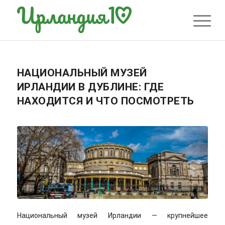
НАЦИОНАЛЬНЫЙ МУЗЕЙ
ИРЛАНДИИ В ДУБЛИНЕ: ГДЕ
НАХОДИТСЯ И ЧТО ПОСМОТРЕТЬ
Национальный музей Ирландии — крупнейшее