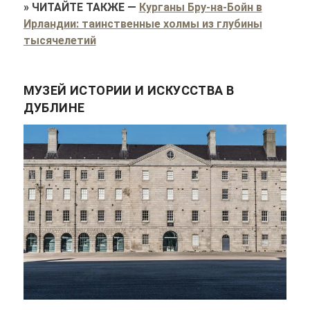
»
ЧИТАЙТЕ ТАКЖЕ
—
Курганы Бру-на-Бойн в
Ирландии: таинственные холмы из глубины
тысячелетий
МУЗЕЙ ИСТОРИИ И ИСКУССТВА В
ДУБЛИНЕ