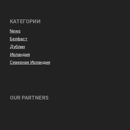
КАТЕГОРИИ
News
Белфаст
Дублин
Ирландия
Северная Ирландия
OUR PARTNERS