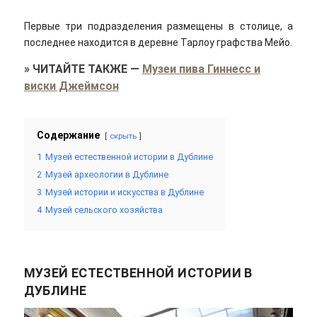
Первые три подразделения размещены в столице, а
последнее находится в деревне Тарлоу графства Мейо.
»
ЧИТАЙТЕ ТАКЖЕ
—
Музеи пива Гиннесс и
виски Джеймсон
Содержание
скрыть
1
Музей естественной истории в Дублине
2
Музей археологии в Дублине
3
Музей истории и искусства в Дублине
4
Музей сельского хозяйства
МУЗЕЙ ЕСТЕСТВЕННОЙ ИСТОРИИ В
ДУБЛИНЕ