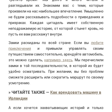
разглядывали их. Знакомим вас с теми, которые
произвели на нас наибольшее впечатление. Умышленно
не будем рассказывать подробности о приведениях и
призраках. Каждая цитадель имеет собственную
неподражаемую историю, от которой стынет кровь, но
пусть ее вам расскажут внутри.
Замки раскиданы по всей стране. Если вы
любите
приключения
и привыкли управлять своим
путешествием самостоятельно, арендуйте автомобиль,
это можно сделать,
например, здесь
. Мы перечислили
замки в той последовательности, в которой их будет
удобно осматривать. При желании, вы без проблем
сможете расширить или сократить маршрут по своему
усмотрению.
»
ЧИТАЙТЕ ТАКЖЕ
—
Как арендовать машину в
Ирландии
А если хочется захватывающих историй и только