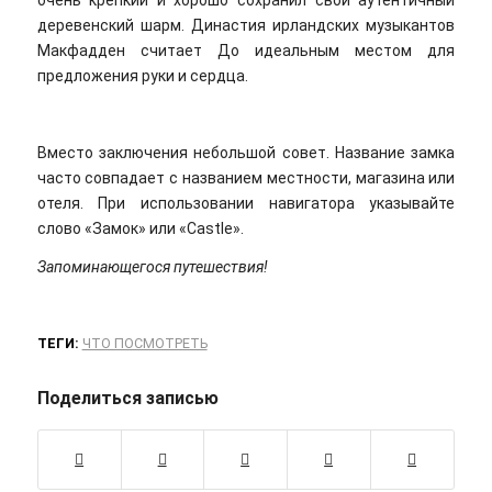
деревенский шарм. Династия ирландских музыкантов
Макфадден считает До идеальным местом для
предложения руки и сердца.
Вместо заключения небольшой совет. Название замка
часто совпадает с названием местности, магазина или
отеля. При использовании навигатора указывайте
слово «Замок» или «Castle».
Запоминающегося путешествия!
ТЕГИ:
ЧТО ПОСМОТРЕТЬ
Поделиться записью