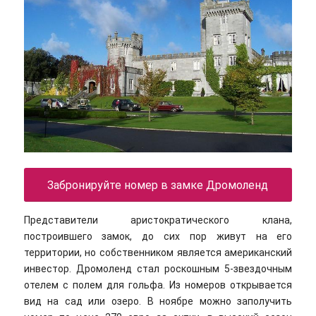
Забронируйте номер в замке Дромоленд
Представители аристократического клана,
построившего замок, до сих пор живут на его
территории, но собственником является американский
инвестор. Дромоленд стал роскошным 5-звездочным
отелем с полем для гольфа. Из номеров открывается
вид на сад или озеро. В ноябре можно заполучить