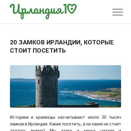
20 ЗАМКОВ ИРЛАНДИИ, КОТОРЫЕ
СТОИТ ПОСЕТИТЬ
Историки и краеведы насчитывают около 30 тысяч
замков в Ирландии. Какие посетить, а на какие не стоит
тратить время? Мы долго и много читали и