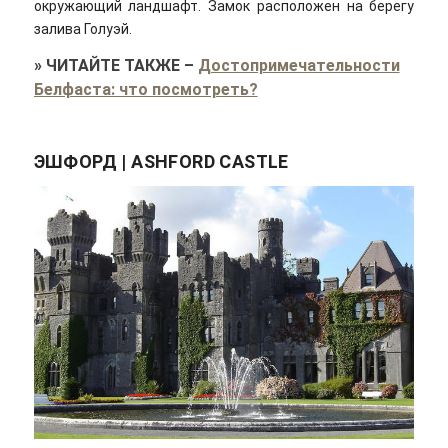
окружающий ландшафт. Замок расположен на берегу
залива Голуэй.
»
ЧИТАЙТЕ ТАКЖЕ
–
Достопримечательности
Белфаста: что посмотреть?
ЭШФОРД | ASHFORD CASTLE