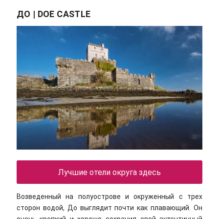
ДО | DOE CASTLE
Лучшие отели округа здесь
Возведенный на полуострове и окруженный с трех
сторон водой, До выглядит почти как плавающий. Он
очень крепкий и хорошо сохранил свой аутентичный