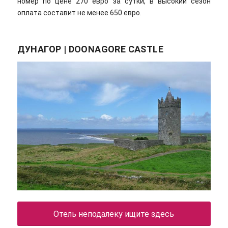
номер по цене 270 евро за сутки, в высокий сезон
оплата составит не менее 650 евро.
ДУНАГОР | DOONAGORE CASTLE
Отель неподалеку ищите здесь