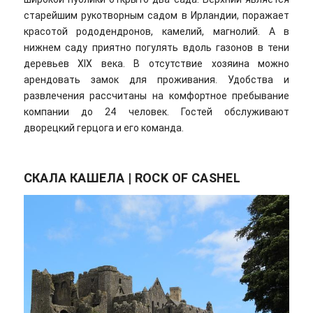
старейшим рукотворным садом в Ирландии, поражает
красотой рододендронов, камелий, магнолий. А в
нижнем саду приятно погулять вдоль газонов в тени
деревьев XIX века. В отсутствие хозяина можно
арендовать замок для проживания. Удобства и
развлечения рассчитаны на комфортное пребывание
компании до 24 человек. Гостей обслуживают
дворецкий герцога и его команда.
СКАЛА КАШЕЛА | ROCK OF CASHEL