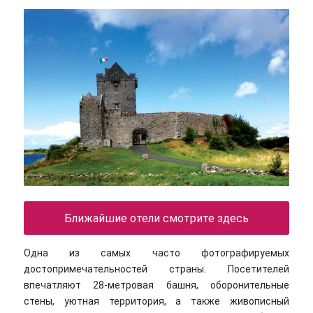
Ближайшие отели смотрите здесь
Одна из самых часто фотографируемых
достопримечательностей страны. Посетителей
впечатляют 28-метровая башня, оборонительные
стены, уютная территория, а также живописный