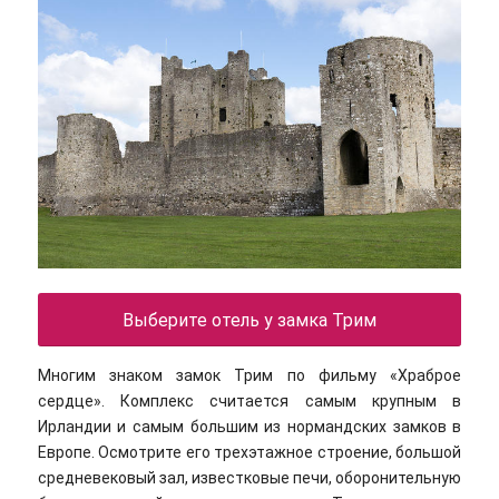
Выберите отель у замка Трим
Многим знаком замок Трим по фильму «Храброе
сердце». Комплекс считается самым крупным в
Ирландии и самым большим из нормандских замков в
Европе. Осмотрите его трехэтажное строение, большой
средневековый зал, известковые печи, оборонительную