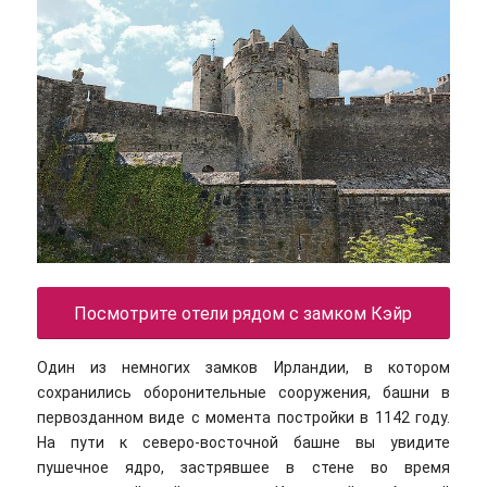
Посмотрите отели рядом с замком Кэйр
Один из немногих замков Ирландии, в котором
сохранились оборонительные сооружения, башни в
первозданном виде с момента постройки в 1142 году.
На пути к северо-восточной башне вы увидите
пушечное ядро, застрявшее в стене во время