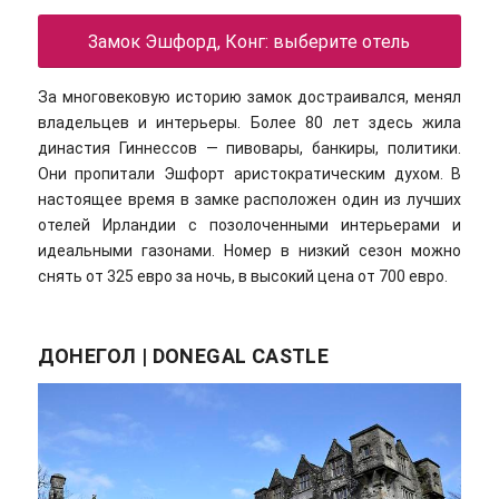
Замок Эшфорд, Конг: выберите отель
За многовековую историю замок достраивался, менял
владельцев и интерьеры. Более 80 лет здесь жила
династия Гиннессов — пивовары, банкиры, политики.
Они пропитали Эшфорт аристократическим духом. В
настоящее время в замке расположен один из лучших
отелей Ирландии с позолоченными интерьерами и
идеальными газонами. Номер в низкий сезон можно
снять от 325 евро за ночь, в высокий цена от 700 евро.
ДОНЕГОЛ | DONEGAL CASTLE