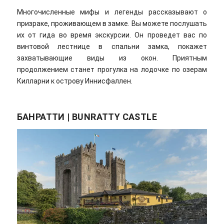
Многочисленные мифы и легенды рассказывают о
призраке, проживающем в замке. Вы можете послушать
их от гида во время экскурсии. Он проведет вас по
винтовой лестнице в спальни замка, покажет
захватывающие виды из окон. Приятным
продолжением станет прогулка на лодочке по озерам
Килларни к острову Иннисфаллен.
БАНРАТТИ | BUNRATTY CASTLE