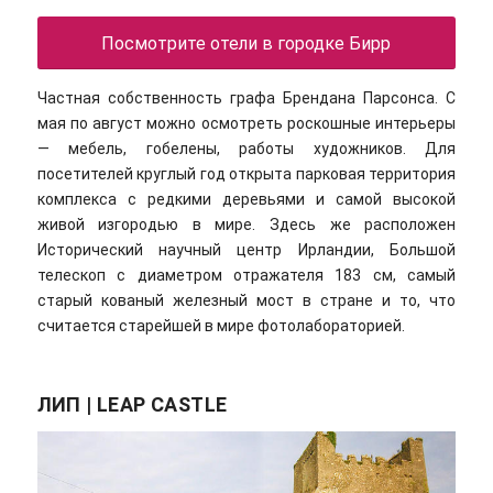
Посмотрите отели в городке Бирр
Частная собственность графа Брендана Парсонса. С
мая по август можно осмотреть роскошные интерьеры
— мебель, гобелены, работы художников. Для
посетителей круглый год открыта парковая территория
комплекса с редкими деревьями и самой высокой
живой изгородью в мире. Здесь же расположен
Исторический научный центр Ирландии, Большой
телескоп с диаметром отражателя 183 см, самый
старый кованый железный мост в стране и то, что
считается старейшей в мире фотолабораторией.
ЛИП | LEAP CASTLE