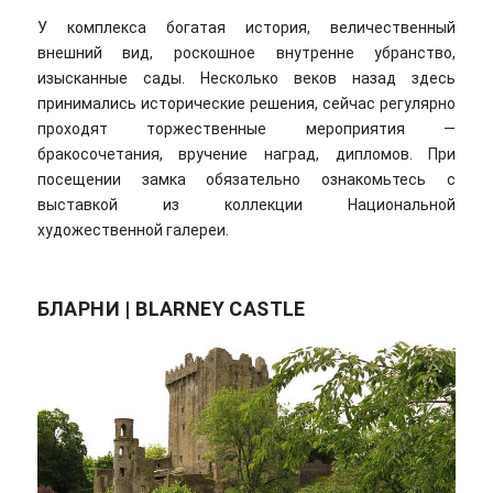
У комплекса богатая история, величественный
внешний вид, роскошное внутренне убранство,
изысканные сады. Несколько веков назад здесь
принимались исторические решения, сейчас регулярно
проходят торжественные мероприятия —
бракосочетания, вручение наград, дипломов. При
посещении замка обязательно ознакомьтесь с
выставкой из коллекции Национальной
художественной галереи.
БЛАРНИ | BLARNEY CASTLE