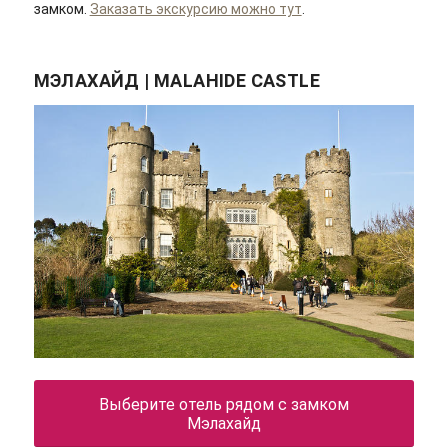
замком.
Заказать экскурсию можно тут
.
МЭЛАХАЙД | MALAHIDE CASTLE
Выберите отель рядом с замком
Мэлахайд