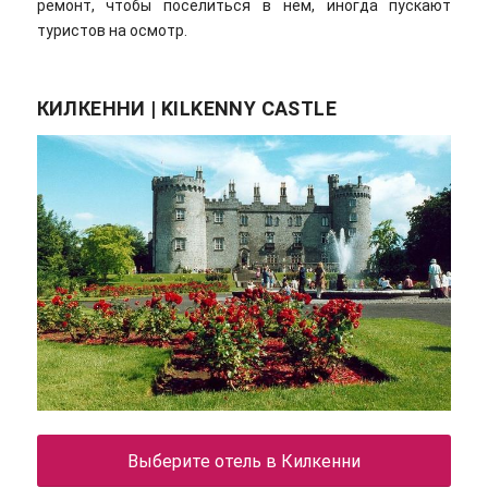
ремонт, чтобы поселиться в нем, иногда пускают
туристов на осмотр.
КИЛКЕННИ | KILKENNY CASTLE
Выберите отель в Килкенни