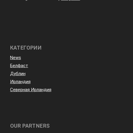
КАТЕГОРИИ
News
Белфаст
Дублин
Ирландия
Северная Ирландия
OUR PARTNERS