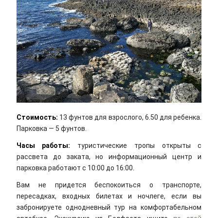
Стоимость:
13 фунтов для взрослого, 6.50 для ребенка.
Парковка — 5 фунтов.
Часы работы:
туристические тропы открыты с
рассвета до заката, но информационный центр и
парковка работают с 10:00 до 16:00.
Вам не придется беспокоиться о транспорте,
пересадках, входных билетах и ночлеге, если вы
забронируете однодневный тур на комфортабельном