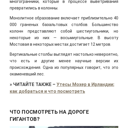
многогранники, которые в процессе выветривания
превратились в колонны.
Монолитное образование включает приблизительно 40
000 граненых базальтовых столбов. Большинство
колонн представляют собой шестиугольники, но
некоторые из них — восьмиугольные. В высоту
Мостовая в некоторых местах достигает 12 метров.
Вертикальные столбы выглядят настолько невероятно,
что есть и другие менее научные версии их
происхождения. Одна из популярных говорит, что это
окаменевший лес.
»
ЧИТАЙТЕ ТАКЖЕ
–
Утесы Мохер в Ирландии:
как добраться и что посмотреть
ЧТО ПОСМОТРЕТЬ НА ДОРОГЕ
ГИГАНТОВ?