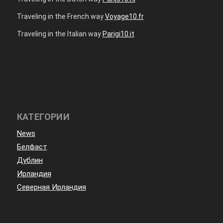
Traveling in the French way
Voyage10.fr
Traveling in the Italian way
Parigi10.it
КАТЕГОРИИ
News
Белфаст
Дублин
Ирландия
Северная Ирландия