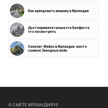
Как арендовать машину в Ирландии
Достопримечательности Белфаста:
что посмотреть
Скеллиг-Майкл в Ирландии: место
съемок Звездных войн
О САЙТЕ ИРЛАНДИЯ10