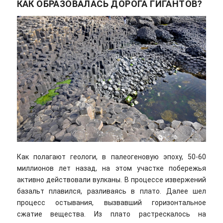
КАК ОБРАЗОВАЛАСЬ ДОРОГА ГИГАНТОВ?
Как полагают геологи, в палеогеновую эпоху, 50-60
миллионов лет назад, на этом участке побережья
активно действовали вулканы. В процессе извержений
базальт плавился, разливаясь в плато. Далее шел
процесс остывания, вызвавший горизонтальное
сжатие вещества. Из плато растрескалось на