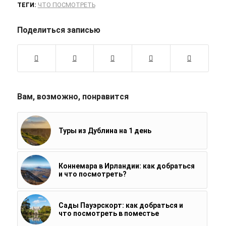
ТЕГИ:
ЧТО ПОСМОТРЕТЬ
Поделиться записью
Вам, возможно, понравится
Туры из Дублина на 1 день
Коннемара в Ирландии: как добраться
и что посмотреть?
Сады Пауэрскорт: как добраться и
что посмотреть в поместье