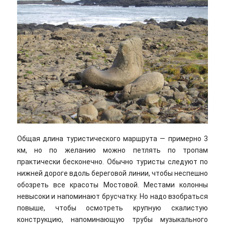
Общая длина туристического маршрута — примерно 3
км, но по желанию можно петлять по тропам
практически бесконечно. Обычно туристы следуют по
нижней дороге вдоль береговой линии, чтобы неспешно
обозреть все красоты Мостовой. Местами колонны
невысоки и напоминают брусчатку. Но надо взобраться
повыше, чтобы осмотреть крупную скалистую
конструкцию, напоминающую трубы музыкального