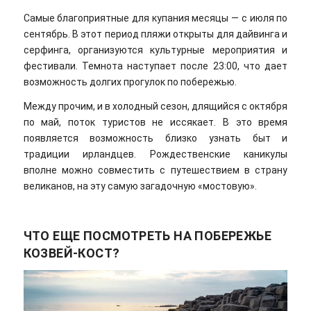
Самые благоприятные для купания месяцы — с июля по
сентябрь. В этот период пляжи открыты для дайвинга и
серфинга, организуются культурные мероприятия и
фестивали. Темнота наступает после 23:00, что дает
возможность долгих прогулок по побережью.
Между прочим, и в холодный сезон, длящийся с октября
по май, поток туристов не иссякает. В это время
появляется возможность близко узнать быт и
традиции ирландцев. Рождественские каникулы
вполне можно совместить с путешествием в страну
великанов, на эту самую загадочную «мостовую».
ЧТО ЕЩЕ ПОСМОТРЕТЬ НА ПОБЕРЕЖЬЕ
КОЗВЕЙ-КОСТ?