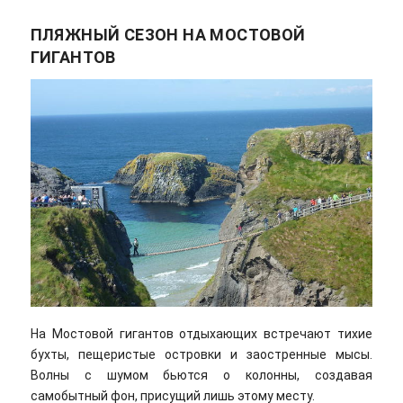
ПЛЯЖНЫЙ СЕЗОН НА МОСТОВОЙ
ГИГАНТОВ
На Мостовой гигантов отдыхающих встречают тихие
бухты, пещеристые островки и заостренные мысы.
Волны с шумом бьются о колонны, создавая
самобытный фон, присущий лишь этому месту.