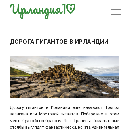
ДОРОГА ГИГАНТОВ В ИРЛАНДИИ
Дорогу гигантов в Ирландии еще называют Тропой
великана или Мостовой гигантов. Побережье в этом
месте будто бы собрано из Лего. Граненые базальтовые
столбы выглядят фантастически, но эта удивительная